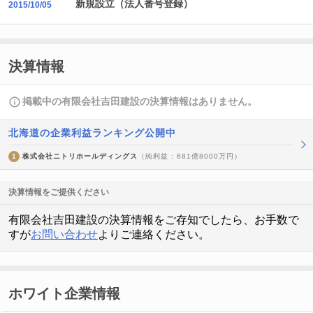
新規設立（法人番号登録）
2015/10/05
決算情報
掲載中の有限会社吉田建設の決算情報はありません。
北海道の企業利益ランキング公開中
1
株式会社ニトリホールディングス
（純利益 : 681億8000万円）
決算情報をご提供ください
有限会社吉田建設の決算情報をご存知でしたら、お手数で
すが
お問い合わせ
よりご連絡ください。
ホワイト企業情報