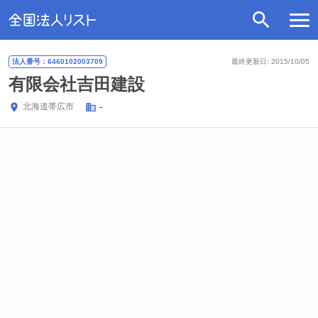
法人番号：6460102003709
最終更新日: 2015/10/05
有限会社吉田建設
北海道
帯広市
-