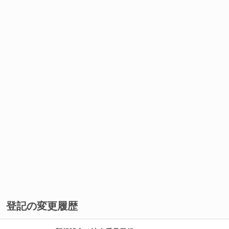
登記の変更履歴