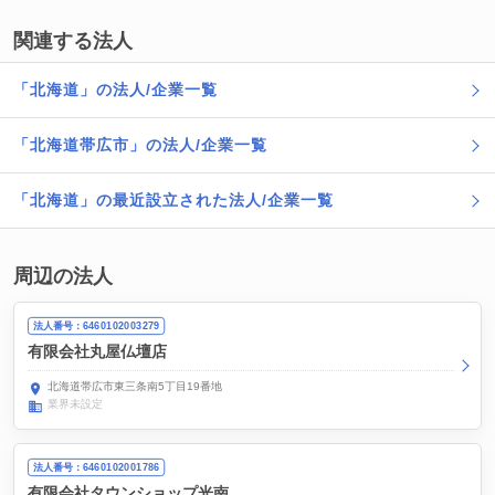
関連する法人
「北海道」の法人/企業一覧
「北海道帯広市」の法人/企業一覧
「北海道」の最近設立された法人/企業一覧
周辺の法人
法人番号：6460102003279
有限会社丸屋仏壇店
北海道帯広市東三条南5丁目19番地
業界未設定
法人番号：6460102001786
有限会社タウンショップ光南