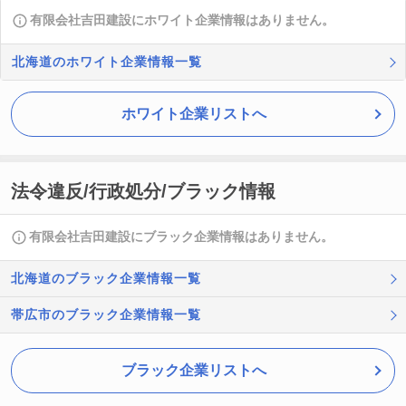
有限会社吉田建設にホワイト企業情報はありません。
北海道のホワイト企業情報一覧
ホワイト企業リストへ
法令違反/行政処分/ブラック情報
有限会社吉田建設にブラック企業情報はありません。
北海道のブラック企業情報一覧
帯広市のブラック企業情報一覧
ブラック企業リストへ