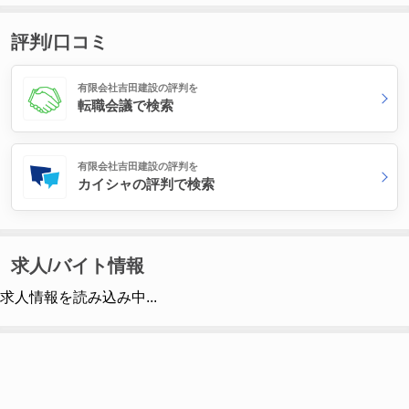
評判/口コミ
有限会社吉田建設の評判を
転職会議で検索
有限会社吉田建設の評判を
カイシャの評判で検索
求人/バイト情報
求人情報を読み込み中...