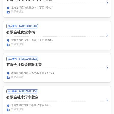
北海道帯広市東三条南19丁目9番地1
業界未設定
法人番号：6460102001563
有限会社食堂京橋
北海道帯広市東三条南10丁目19番地
業界未設定
法人番号：6460102001522
有限会社松栄建設工業
北海道帯広市東三条南27丁目2番地11
業界未設定
法人番号：6460102001134
有限会社小沼米穀店
北海道帯広市東三条南13丁目1番地
業界未設定