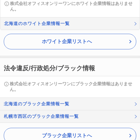
株式会社オフィスオンリーワンにホワイト企業情報はありませ
ん。
北海道のホワイト企業情報一覧
ホワイト企業リストへ
法令違反/行政処分/ブラック情報
株式会社オフィスオンリーワンにブラック企業情報はありませ
ん。
北海道のブラック企業情報一覧
札幌市西区のブラック企業情報一覧
ブラック企業リストへ