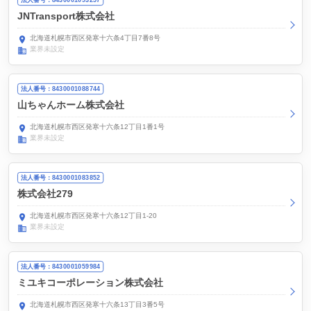
JNTransport株式会社
北海道札幌市西区発寒十六条4丁目7番8号
業界未設定
法人番号：8430001088744
山ちゃんホーム株式会社
北海道札幌市西区発寒十六条12丁目1番1号
業界未設定
法人番号：8430001083852
株式会社279
北海道札幌市西区発寒十六条12丁目1-20
業界未設定
法人番号：8430001059984
ミユキコーポレーション株式会社
北海道札幌市西区発寒十六条13丁目3番5号