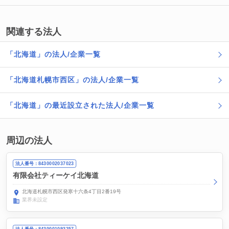
関連する法人
「北海道」の法人/企業一覧
「北海道札幌市西区」の法人/企業一覧
「北海道」の最近設立された法人/企業一覧
周辺の法人
法人番号：8430002037023
有限会社ティーケイ北海道
北海道札幌市西区発寒十六条4丁目2番19号
業界未設定
法人番号：8430001093257