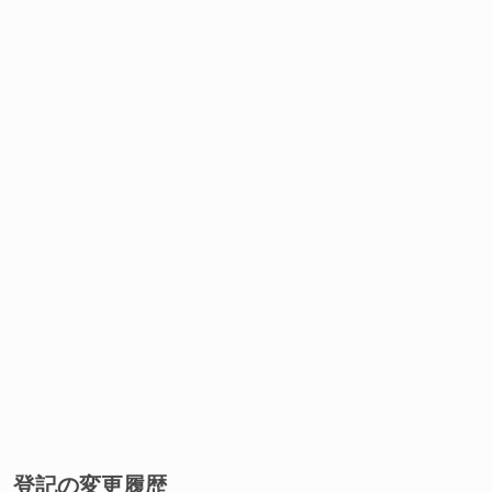
登記の変更履歴