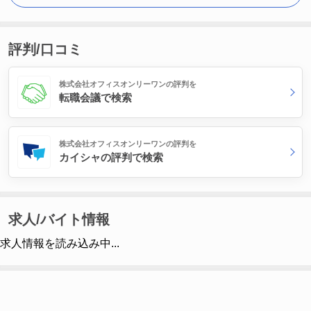
評判/口コミ
株式会社オフィスオンリーワンの評判を
転職会議で検索
株式会社オフィスオンリーワンの評判を
カイシャの評判で検索
求人/バイト情報
求人情報を読み込み中...