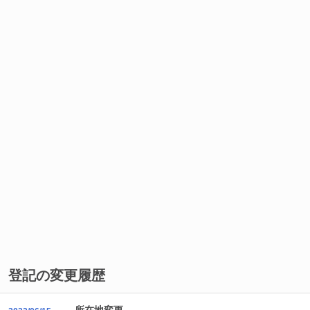
登記の変更履歴