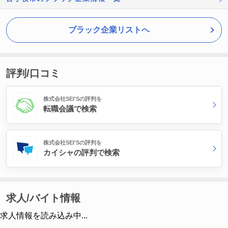
ブラック企業リストへ
評判/口コミ
株式会社SEI'Sの評判を
転職会議で検索
株式会社SEI'Sの評判を
カイシャの評判で検索
求人/バイト情報
求人情報を読み込み中...