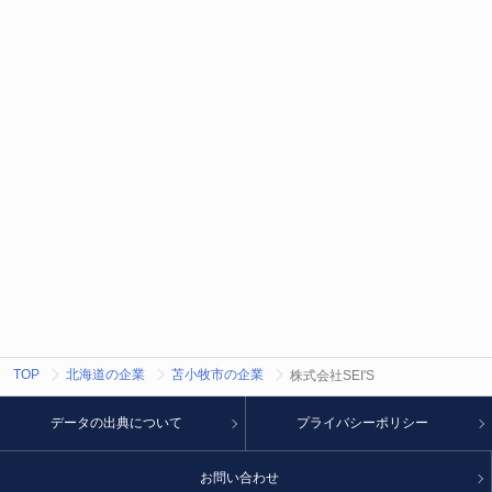
TOP
北海道の企業
苫小牧市の企業
株式会社SEI'S
データの出典について
プライバシーポリシー
お問い合わせ