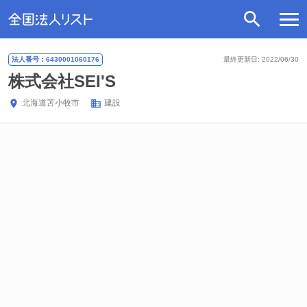
法人番号：6430001060176
最終更新日: 2022/06/30
株式会社SEI'S
北海道
苫小牧市
建設