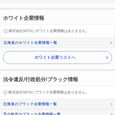
ホワイト企業情報
株式会社SEI'Sにホワイト企業情報はありません。
北海道のホワイト企業情報一覧
ホワイト企業リストへ
法令違反/行政処分/ブラック情報
株式会社SEI'Sにブラック企業情報はありません。
北海道のブラック企業情報一覧
苫小牧市のブラック企業情報一覧