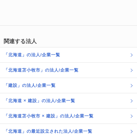
関連する法人
「北海道」の法人/企業一覧
「北海道苫小牧市」の法人/企業一覧
「建設」の法人/企業一覧
「北海道 × 建設」の法人/企業一覧
「北海道苫小牧市 × 建設」の法人/企業一覧
「北海道」の最近設立された法人/企業一覧