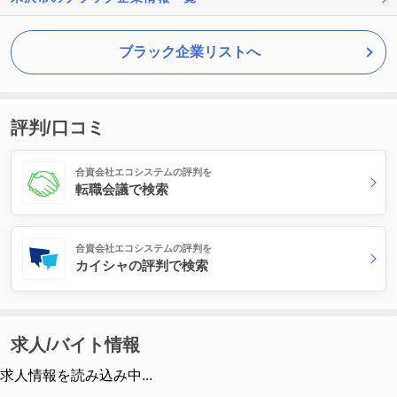
ブラック企業リストへ
評判/口コミ
合資会社エコシステムの評判を
転職会議で検索
合資会社エコシステムの評判を
カイシャの評判で検索
求人/バイト情報
求人情報を読み込み中...