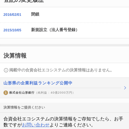
閉鎖
2016/02/01
新規設立（法人番号登録）
2015/10/05
決算情報
掲載中の合資会社エコシステムの決算情報はありません。
山形県の企業利益ランキング公開中
1
株式会社山形銀行
（純利益 : 40億2000万円）
決算情報をご提供ください
合資会社エコシステムの決算情報をご存知でしたら、お手
数ですが
お問い合わせ
よりご連絡ください。