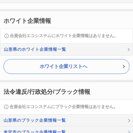
ホワイト企業情報
合資会社エコシステムにホワイト企業情報はありません。
山形県のホワイト企業情報一覧
ホワイト企業リストへ
法令違反/行政処分/ブラック情報
合資会社エコシステムにブラック企業情報はありません。
山形県のブラック企業情報一覧
米沢市のブラック企業情報一覧