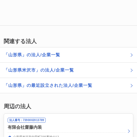
関連する法人
「山形県」の法人/企業一覧
「山形県米沢市」の法人/企業一覧
「山形県」の最近設立された法人/企業一覧
周辺の法人
法人番号：7390002013789
有限会社齋藤内装
山形県米沢市中田町795番地の12