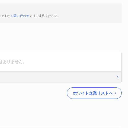
数ですが
お問い合わせ
よりご連絡ください。
はありません。
ホワイト企業リストへ