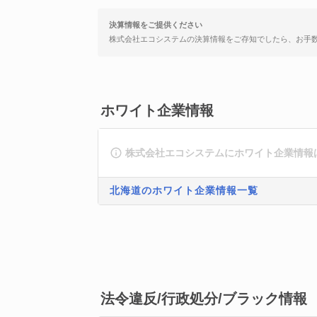
決算情報をご提供ください
株式会社エコシステムの決算情報をご存知でしたら、お手
ホワイト企業情報
株式会社エコシステムにホワイト企業情報
北海道のホワイト企業情報一覧
法令違反/行政処分/ブラック情報