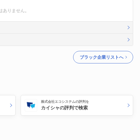
はありません。
ブラック企業リストへ
株式会社エコシステムの評判を
カイシャの評判で検索