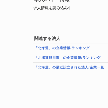
求人情報を読み込み中...
関連する法人
「北海道」の企業情報/ランキング
「北海道旭川市」の企業情報/ランキング
「北海道」の最近設立された法人/企業一覧