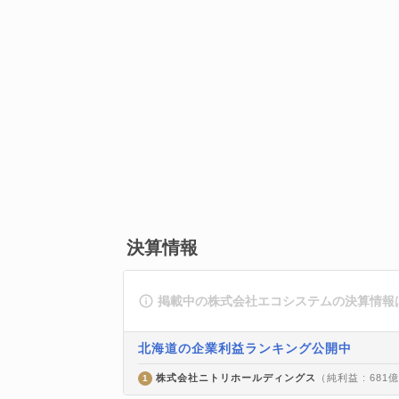
決算情報
掲載中の株式会社エコシステムの決算情報
北海道の企業利益ランキング公開中
株式会社ニトリホールディングス
（純利益 : 681
1