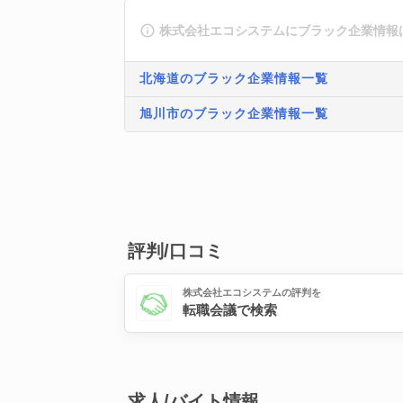
株式会社エコシステムにブラック企業情報
北海道のブラック企業情報一覧
旭川市のブラック企業情報一覧
評判/口コミ
株式会社エコシステムの評判を
転職会議で検索
求人/バイト情報