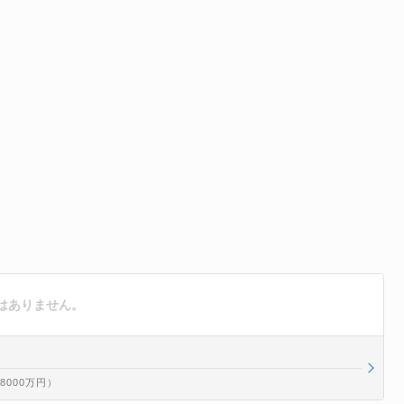
はありません。
億8000万円）