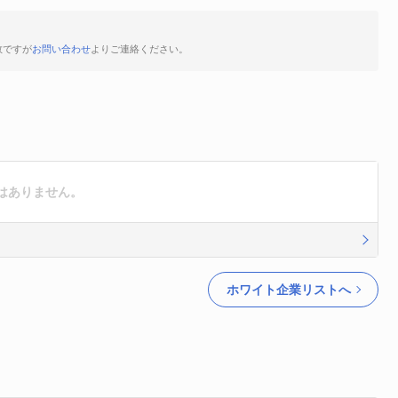
数ですが
お問い合わせ
よりご連絡ください。
はありません。
ホワイト企業リストへ