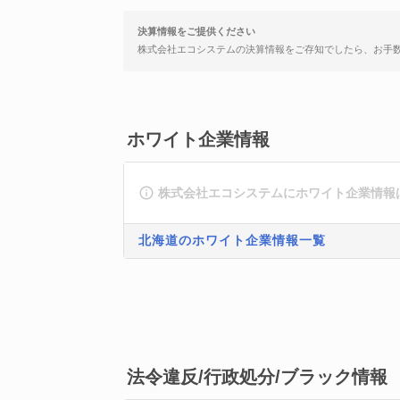
決算情報をご提供ください
株式会社エコシステムの決算情報をご存知でしたら、お手
ホワイト企業情報
株式会社エコシステムにホワイト企業情報
北海道のホワイト企業情報一覧
法令違反/行政処分/ブラック情報