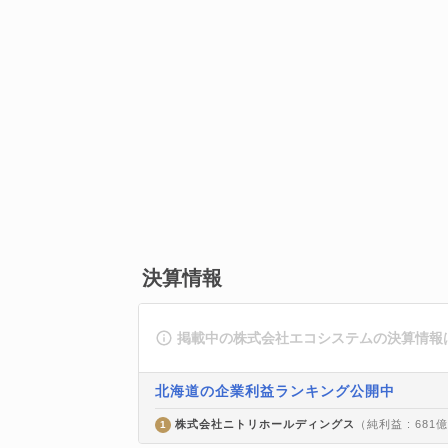
決算情報
掲載中の株式会社エコシステムの決算情報
北海道の企業利益ランキング公開中
株式会社ニトリホールディングス
（純利益 : 681
1