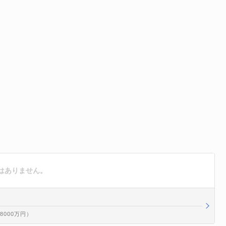
はありません。
億8000万円）