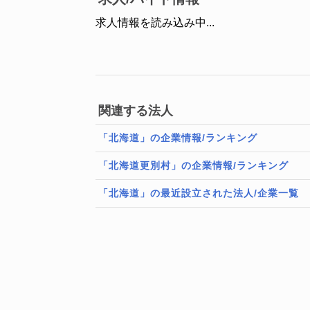
求人情報を読み込み中...
関連する法人
「北海道」の企業情報/ランキング
「北海道更別村」の企業情報/ランキング
「北海道」の最近設立された法人/企業一覧