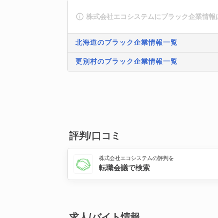
株式会社エコシステムにブラック企業情報
北海道のブラック企業情報一覧
更別村のブラック企業情報一覧
評判/口コミ
株式会社エコシステムの評判を
転職会議で検索
求人/バイト情報