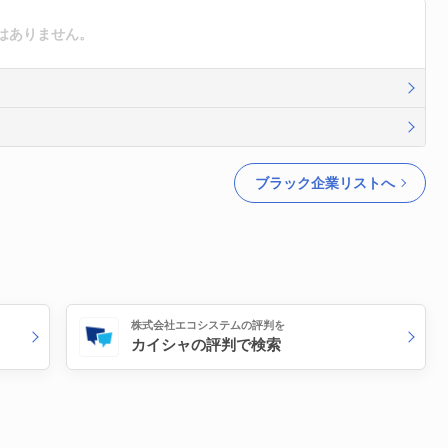
はありません。
ブラック企業リストへ
株式会社エコシステムの評判を
カイシャの評判で検索