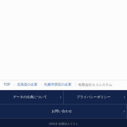
TOP
北海道の企業
札幌市西区の企業
有限会社エコシステム
データの出典について
プライバシーポリシー
お問い合わせ
©2019 全国法人リスト