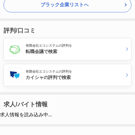
ブラック企業リストへ
評判/口コミ
有限会社エコシステムの評判を
転職会議で検索
有限会社エコシステムの評判を
カイシャの評判で検索
求人/バイト情報
求人情報を読み込み中...