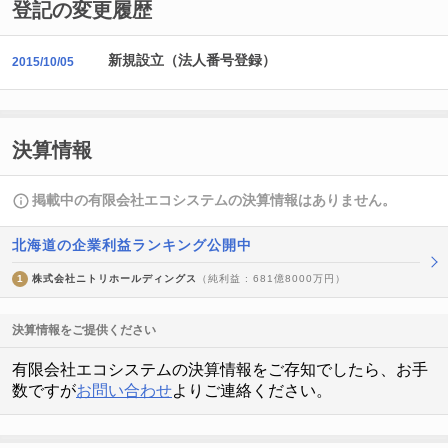
登記の変更履歴
新規設立（法人番号登録）
2015/10/05
決算情報
掲載中の有限会社エコシステムの決算情報はありません。
北海道の企業利益ランキング公開中
1
株式会社ニトリホールディングス
（純利益 : 681億8000万円）
決算情報をご提供ください
有限会社エコシステムの決算情報をご存知でしたら、お手
数ですが
お問い合わせ
よりご連絡ください。