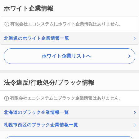
ホワイト企業情報
有限会社エコシステムにホワイト企業情報はありません。
北海道のホワイト企業情報一覧
ホワイト企業リストへ
法令違反/行政処分/ブラック情報
有限会社エコシステムにブラック企業情報はありません。
北海道のブラック企業情報一覧
札幌市西区のブラック企業情報一覧