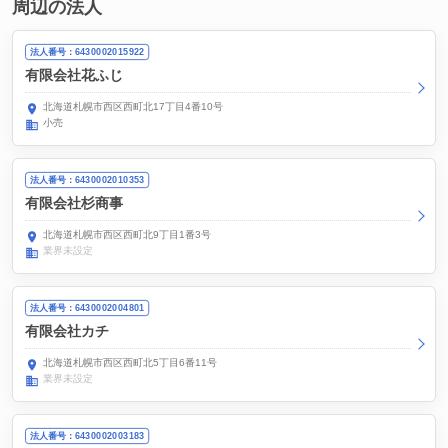
周辺の法人
法人番号：6430002015922
有限会社花ふじ
北海道札幌市西区西町北17丁目4番10号
小売
法人番号：6430002010353
有限会社杉商事
北海道札幌市西区西町北9丁目1番3号
業界未設定
法人番号：6430002004801
有限会社カチ
北海道札幌市西区西町北5丁目6番11号
業界未設定
法人番号：6430002003183