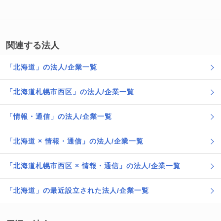
関連する法人
「北海道」の法人/企業一覧
「北海道札幌市西区」の法人/企業一覧
「情報・通信」の法人/企業一覧
「北海道 × 情報・通信」の法人/企業一覧
「北海道札幌市西区 × 情報・通信」の法人/企業一覧
「北海道」の最近設立された法人/企業一覧