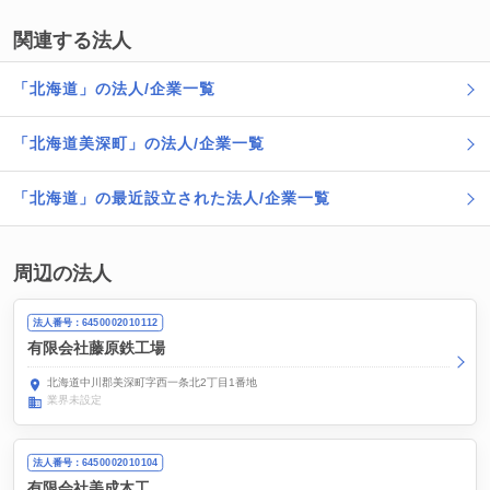
関連する法人
「北海道」の法人/企業一覧
「北海道美深町」の法人/企業一覧
「北海道」の最近設立された法人/企業一覧
周辺の法人
法人番号：6450002010112
有限会社藤原鉄工場
北海道中川郡美深町字西一条北2丁目1番地
業界未設定
法人番号：6450002010104
有限会社美成木工