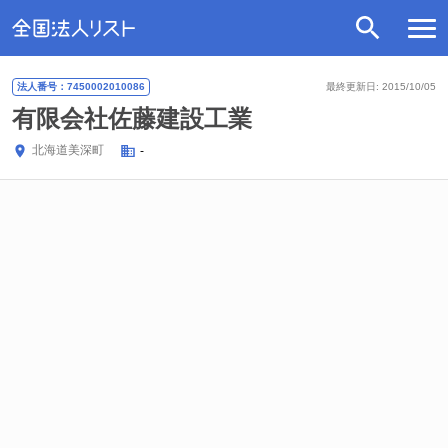
法人番号：7450002010086
最終更新日: 2015/10/05
有限会社佐藤建設工業
北海道
美深町
-