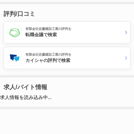
評判/口コミ
有限会社佐藤建設工業の評判を
転職会議で検索
有限会社佐藤建設工業の評判を
カイシャの評判で検索
求人/バイト情報
求人情報を読み込み中...