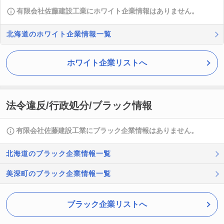
有限会社佐藤建設工業にホワイト企業情報はありません。
北海道のホワイト企業情報一覧
ホワイト企業リストへ
法令違反/行政処分/ブラック情報
有限会社佐藤建設工業にブラック企業情報はありません。
北海道のブラック企業情報一覧
美深町のブラック企業情報一覧
ブラック企業リストへ