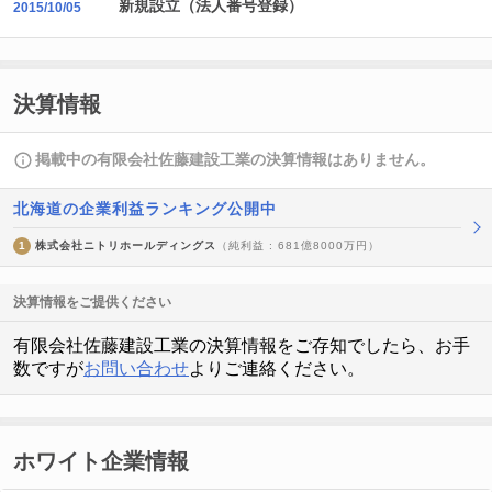
新規設立（法人番号登録）
2015/10/05
決算情報
掲載中の有限会社佐藤建設工業の決算情報はありません。
北海道の企業利益ランキング公開中
1
株式会社ニトリホールディングス
（純利益 : 681億8000万円）
決算情報をご提供ください
有限会社佐藤建設工業の決算情報をご存知でしたら、お手
数ですが
お問い合わせ
よりご連絡ください。
ホワイト企業情報