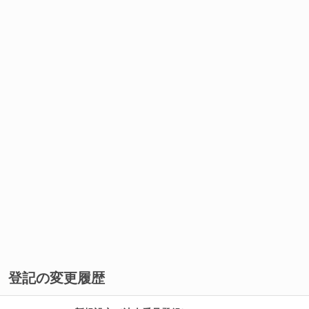
登記の変更履歴