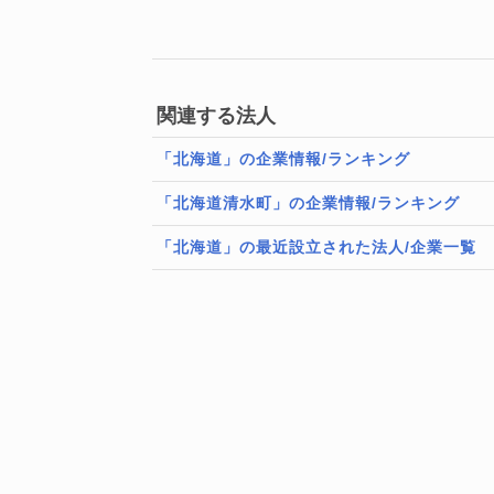
関連する法人
「北海道」の企業情報/ランキング
「北海道清水町」の企業情報/ランキング
「北海道」の最近設立された法人/企業一覧