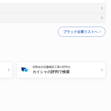
ブラック企業リストへ
有限会社佐藤建設工業の評判を
カイシャの評判で検索