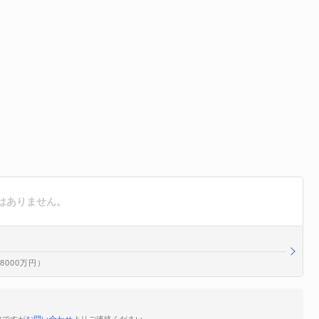
はありません。
億8000万円）