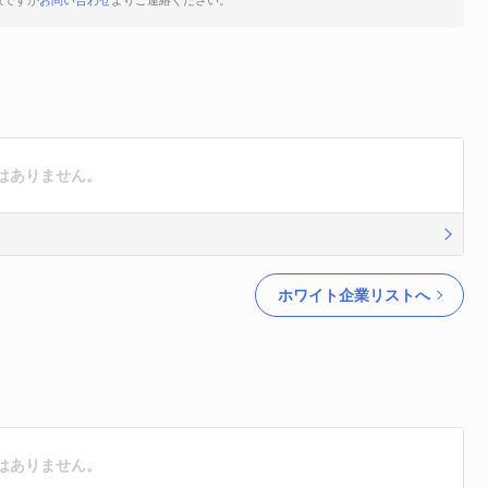
数ですが
お問い合わせ
よりご連絡ください。
はありません。
ホワイト企業リストへ
はありません。