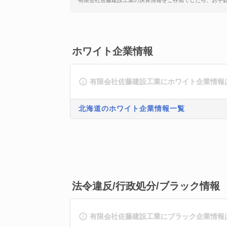
有限会社佐藤建設工業の決算情報をご存知でしたら、お手
ホワイト企業情報
有限会社佐藤建設工業にホワイト企業情報
北海道のホワイト企業情報一覧
法令違反/行政処分/ブラック情報
有限会社佐藤建設工業にブラック企業情報