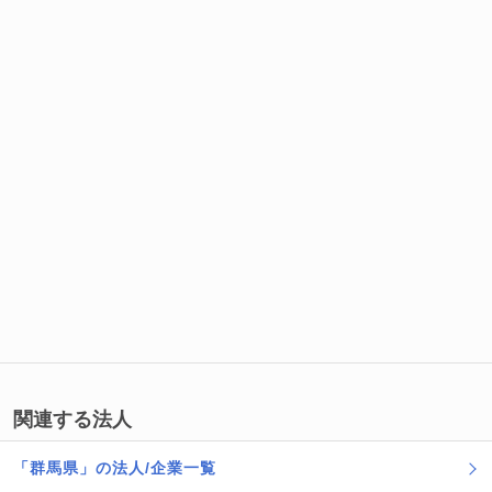
関連する法人
「群馬県」の法人/企業一覧