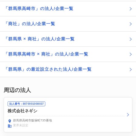
「群馬県高崎市」の法人/企業一覧
「商社」の法人/企業一覧
「群馬県 × 商社」の法人/企業一覧
「群馬県高崎市 × 商社」の法人/企業一覧
「群馬県」の最近設立された法人/企業一覧
周辺の法人
法人番号：8070001008037
株式会社ネギシ
群馬県高崎市飯塚町735番地
業界未設定