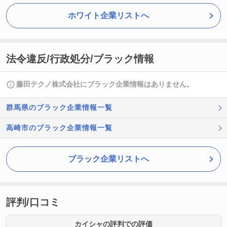
ホワイト企業リストへ
法令違反/行政処分/ブラック情報
藤田テクノ株式会社にブラック企業情報はありません。
群馬県のブラック企業情報一覧
高崎市のブラック企業情報一覧
ブラック企業リストへ
評判/口コミ
カイシャの評判での評価