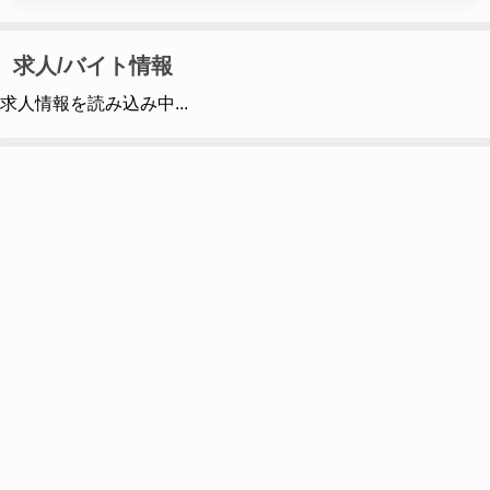
求人/バイト情報
求人情報を読み込み中...