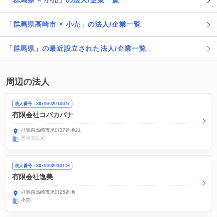
「群馬県 × 小売」の法人/企業一覧
「群馬県高崎市 × 小売」の法人/企業一覧
「群馬県」の最近設立された法人/企業一覧
周辺の法人
法人番号：8070002013077
有限会社コパカバナ
群馬県高崎市旭町37番地21
業界未設定
法人番号：8070002010116
有限会社逸美
群馬県高崎市旭町25番地
小売