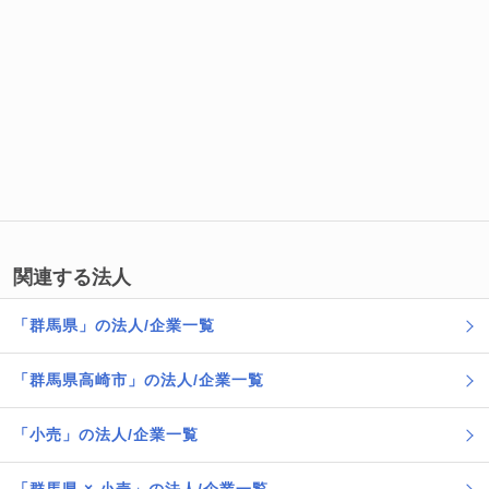
関連する法人
「群馬県」の法人/企業一覧
「群馬県高崎市」の法人/企業一覧
「小売」の法人/企業一覧