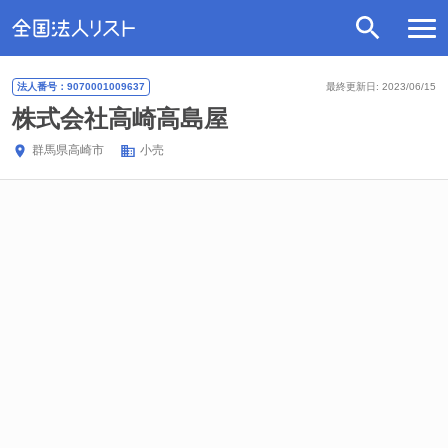
法人番号：9070001009637
最終更新日: 2023/06/15
株式会社高崎高島屋
群馬県
高崎市
小売