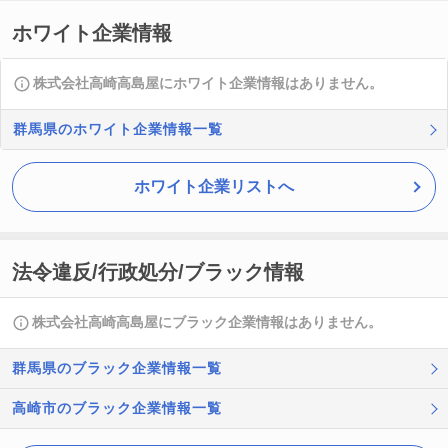
ホワイト企業情報
株式会社高崎高島屋にホワイト企業情報はありません。
群馬県のホワイト企業情報一覧
ホワイト企業リストへ
法令違反/行政処分/ブラック情報
株式会社高崎高島屋にブラック企業情報はありません。
群馬県のブラック企業情報一覧
高崎市のブラック企業情報一覧