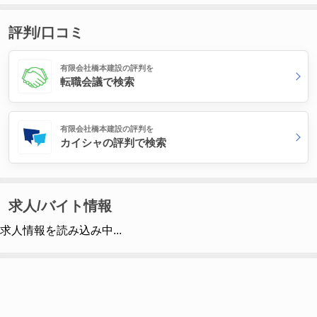
評判/口コミ
有限会社橋本建設の評判を
転職会議で検索
有限会社橋本建設の評判を
カイシャの評判で検索
求人/バイト情報
求人情報を読み込み中...