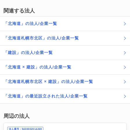
関連する法人
「北海道」の法人/企業一覧
「北海道札幌市北区」の法人/企業一覧
「建設」の法人/企業一覧
「北海道 × 建設」の法人/企業一覧
「北海道札幌市北区 × 建設」の法人/企業一覧
「北海道」の最近設立された法人/企業一覧
周辺の法人
法人番号：9430002014269