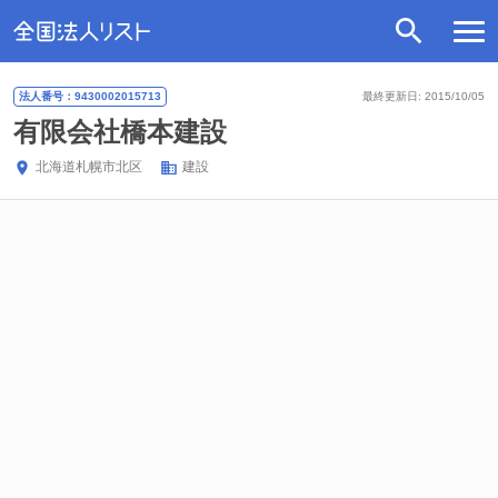
法人番号：9430002015713
最終更新日: 2015/10/05
有限会社橋本建設
北海道
札幌市北区
建設