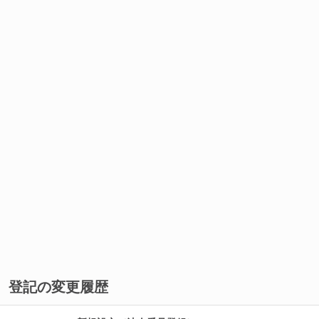
登記の変更履歴