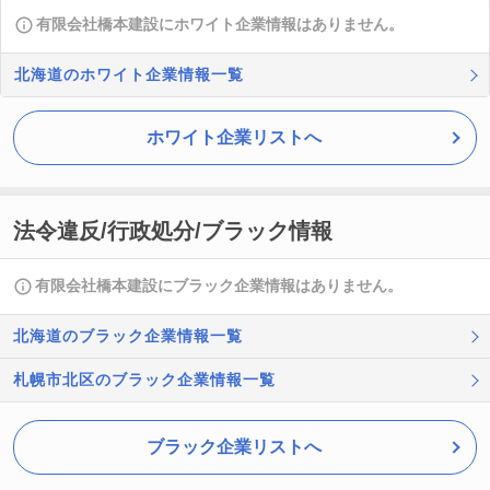
有限会社橋本建設にホワイト企業情報はありません。
北海道のホワイト企業情報一覧
ホワイト企業リストへ
法令違反/行政処分/ブラック情報
有限会社橋本建設にブラック企業情報はありません。
北海道のブラック企業情報一覧
札幌市北区のブラック企業情報一覧
ブラック企業リストへ