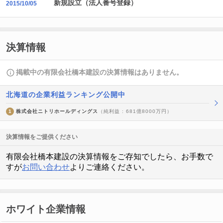
新規設立（法人番号登録）
2015/10/05
決算情報
掲載中の有限会社橋本建設の決算情報はありません。
北海道の企業利益ランキング公開中
1
株式会社ニトリホールディングス
（純利益 : 681億8000万円）
決算情報をご提供ください
有限会社橋本建設の決算情報をご存知でしたら、お手数で
すが
お問い合わせ
よりご連絡ください。
ホワイト企業情報