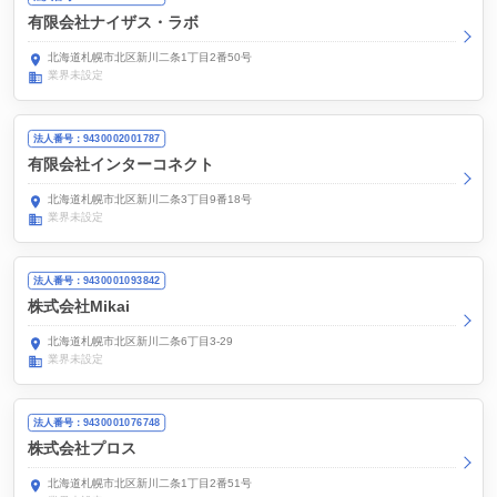
有限会社ナイザス・ラボ
北海道札幌市北区新川二条1丁目2番50号
業界未設定
法人番号：9430002001787
有限会社インターコネクト
北海道札幌市北区新川二条3丁目9番18号
業界未設定
法人番号：9430001093842
株式会社Mikai
北海道札幌市北区新川二条6丁目3-29
業界未設定
法人番号：9430001076748
株式会社プロス
北海道札幌市北区新川二条1丁目2番51号