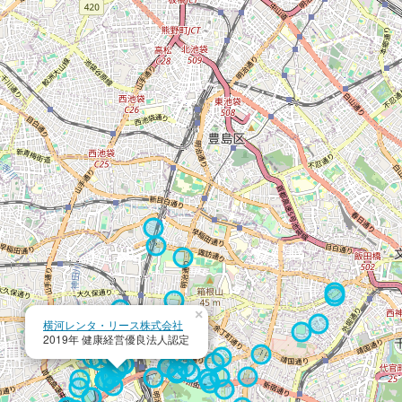
×
横河レンタ・リース株式会社
2019年 健康経営優良法人認定