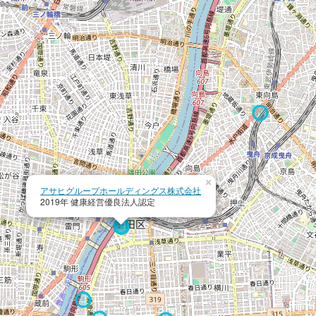
×
アサヒグループホールディングス株式会社
2019年 健康経営優良法人認定