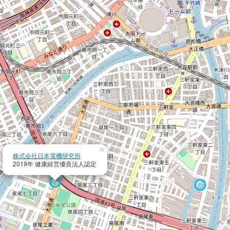
×
株式会社日本電機研究所
2019年 健康経営優良法人認定