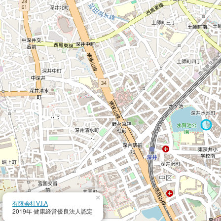
×
有限会社V.I.A
2019年 健康経営優良法人認定