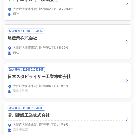
大阪府大阪市東淀川区豊里2丁目1番7-303号
商社
法人番号：1120001060063
旭産業株式会社
大阪府大阪市東淀川区豊里1丁目6番25号
商社
法人番号：1120001053307
日本スタビライザー工業株式会社
大阪府大阪市東淀川区豊里6丁目29番7号
業界未設定
法人番号：1120001053208
淀川建設工業株式会社
大阪府大阪市東淀川区豊里7丁目34番3号
業界未設定