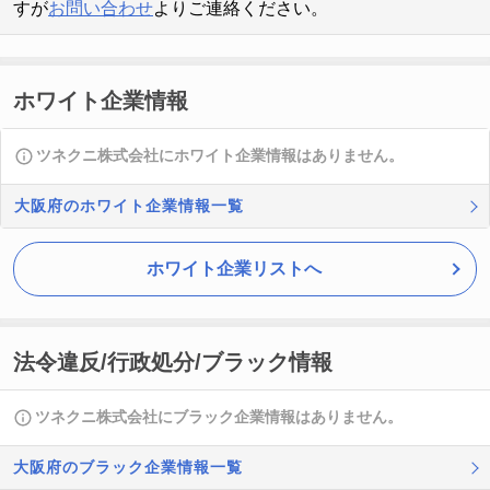
すが
お問い合わせ
よりご連絡ください。
ホワイト企業情報
ツネクニ株式会社にホワイト企業情報はありません。
大阪府のホワイト企業情報一覧
ホワイト企業リストへ
法令違反/行政処分/ブラック情報
ツネクニ株式会社にブラック企業情報はありません。
大阪府のブラック企業情報一覧