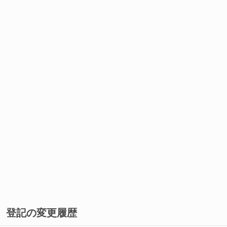
登記の変更履歴