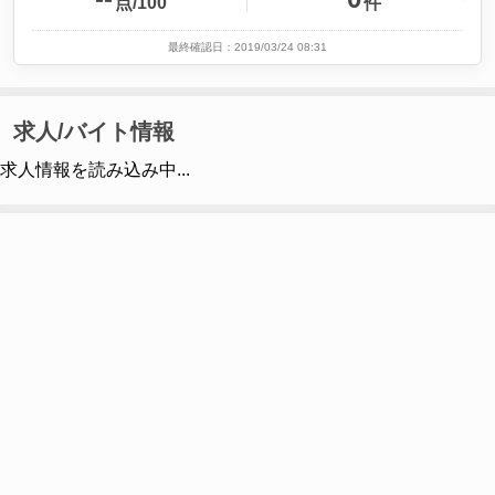
点/100
件
最終確認日：2019/03/24 08:31
求人/バイト情報
求人情報を読み込み中...