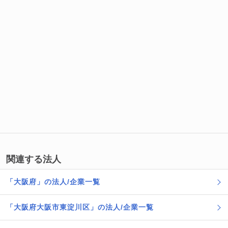
関連する法人
「大阪府」の法人/企業一覧
「大阪府大阪市東淀川区」の法人/企業一覧