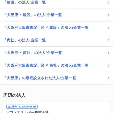
「建設」の法人/企業一覧
「大阪府 × 建設」の法人/企業一覧
「大阪府大阪市東淀川区 × 建設」の法人/企業一覧
「商社」の法人/企業一覧
「大阪府 × 商社」の法人/企業一覧
「大阪府大阪市東淀川区 × 商社」の法人/企業一覧
「大阪府」の最近設立された法人/企業一覧
周辺の法人
法人番号：1120001066218
ソフトエネルギー株式会社