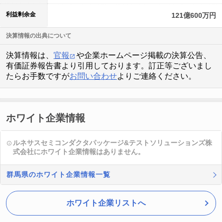
利益剰余金
121億600万円
決算情報の出典について
決算情報は、
官報
や企業ホームページ掲載の決算公告、
有価証券報告書より引用しております。訂正等ございまし
たらお手数ですが
お問い合わせ
よりご連絡ください。
ホワイト企業情報
ルネサスセミコンダクタパッケージ&テストソリューションズ株
式会社にホワイト企業情報はありません。
群馬県のホワイト企業情報一覧
ホワイト企業リストへ