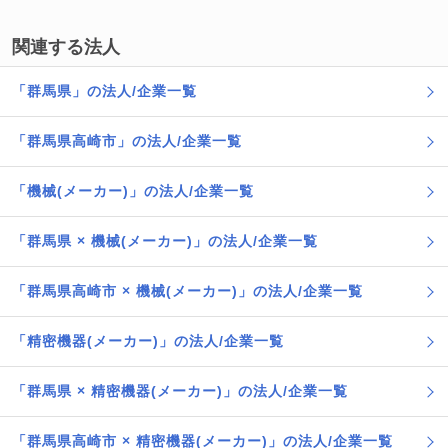
関連する法人
「群馬県」の法人/企業一覧
「群馬県高崎市」の法人/企業一覧
「機械(メーカー)」の法人/企業一覧
「群馬県 × 機械(メーカー)」の法人/企業一覧
「群馬県高崎市 × 機械(メーカー)」の法人/企業一覧
「精密機器(メーカー)」の法人/企業一覧
「群馬県 × 精密機器(メーカー)」の法人/企業一覧
「群馬県高崎市 × 精密機器(メーカー)」の法人/企業一覧