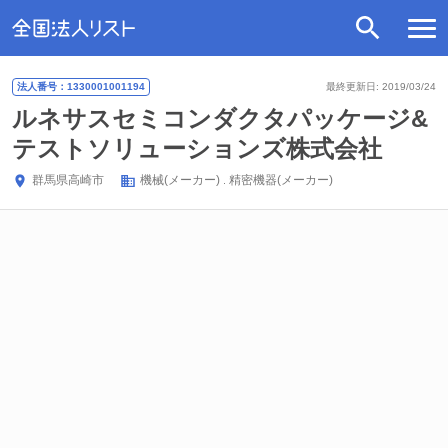
法人番号：1330001001194
最終更新日: 2019/03/24
ルネサスセミコンダクタパッケージ&
テストソリューションズ株式会社
群馬県
高崎市
機械(メーカー)
精密機器(メーカー)