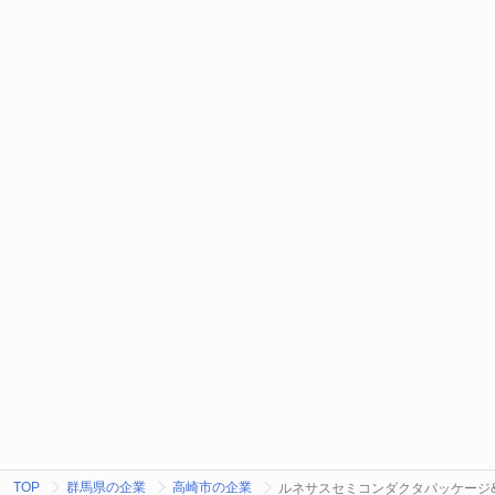
TOP
群馬県の企業
高崎市の企業
ルネサスセミコンダクタパッケージ