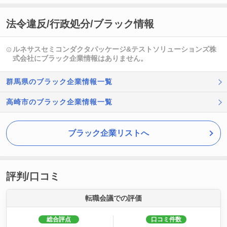
法令違反/行政処分/ブラック情報
ルネサスセミコンダクタパッケージ&テストソリューションズ株
式会社にブラック企業情報はありません。
群馬県のブラック企業情報一覧
高崎市のブラック企業情報一覧
ブラック企業リストへ
評判/口コミ
転職会議での評価
総合評点
口コミ件数