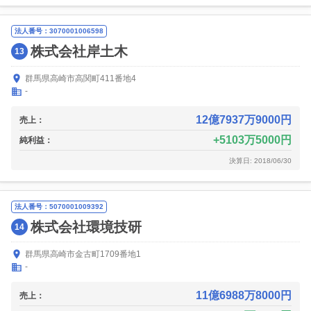
法人番号：3070001006598
株式会社岸土木
13
群馬県高崎市高関町411番地4
-
12億7937万9000円
売上：
5103万5000円
純利益：
決算日: 2018/06/30
法人番号：5070001009392
株式会社環境技研
14
群馬県高崎市金古町1709番地1
-
11億6988万8000円
売上：