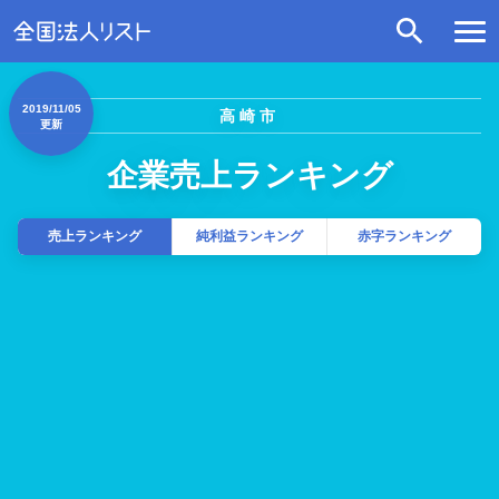
2019/11/05
高崎市
更新
企業売上ランキング
売上ランキング
純利益ランキング
赤字ランキング