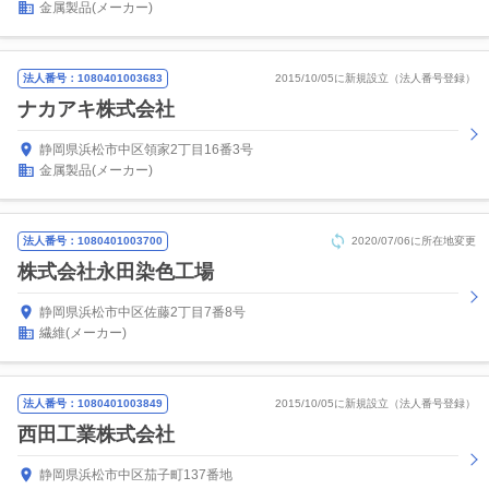
金属製品(メーカー)
法人番号：1080401003683
2015/10/05に新規設立（法人番号登録）
ナカアキ株式会社
静岡県浜松市中区領家2丁目16番3号
金属製品(メーカー)
法人番号：1080401003700
2020/07/06に所在地変更
株式会社永田染色工場
静岡県浜松市中区佐藤2丁目7番8号
繊維(メーカー)
法人番号：1080401003849
2015/10/05に新規設立（法人番号登録）
西田工業株式会社
静岡県浜松市中区茄子町137番地