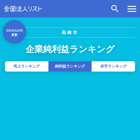
2019/11/05
高崎市
更新
企業純利益ランキング
売上ランキング
純利益ランキング
赤字ランキング