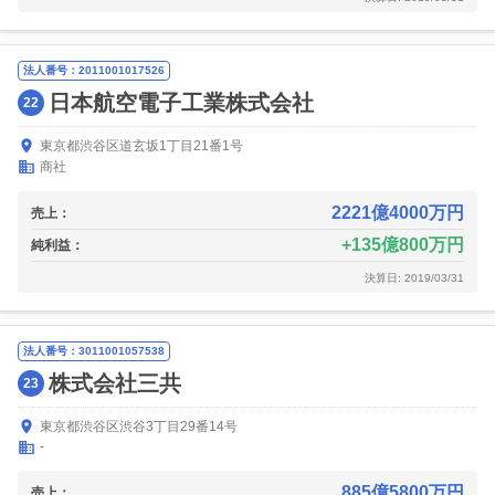
法人番号：2011001017526
日本航空電子工業株式会社
22
東京都渋谷区道玄坂1丁目21番1号
商社
2221億4000万円
売上：
135億800万円
純利益：
決算日: 2019/03/31
法人番号：3011001057538
株式会社三共
23
東京都渋谷区渋谷3丁目29番14号
-
885億5800万円
売上：