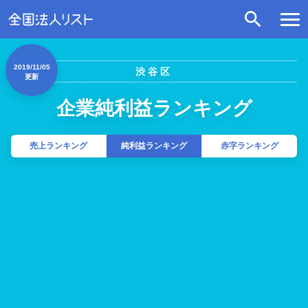
2019/11/05
渋谷区
更新
企業純利益ランキング
売上ランキング
純利益ランキング
赤字ランキング