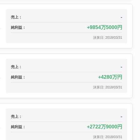
-
売上：
9854万5000円
純利益：
決算日: 2018/03/31
-
売上：
4280万円
純利益：
決算日: 2018/03/31
-
売上：
2722万9000円
純利益：
決算日: 2018/03/31