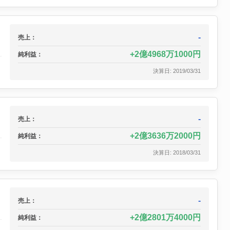
-
売上：
2億4968万1000円
純利益：
決算日: 2019/03/31
-
売上：
2億3636万2000円
純利益：
決算日: 2018/03/31
-
売上：
2億2801万4000円
純利益：