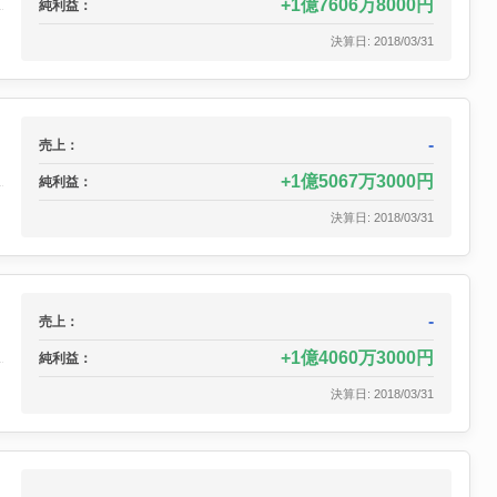
1億7606万8000円
純利益：
決算日: 2018/03/31
-
売上：
1億5067万3000円
純利益：
決算日: 2018/03/31
-
売上：
1億4060万3000円
純利益：
決算日: 2018/03/31