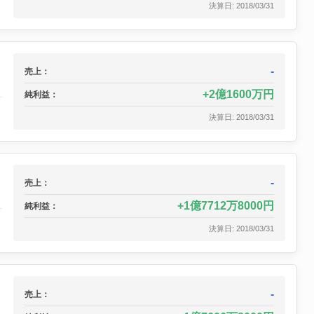
決算日: 2018/03/31
-
売上：
2億1600万円
純利益：
決算日: 2018/03/31
-
売上：
1億7712万8000円
純利益：
決算日: 2018/03/31
-
売上：