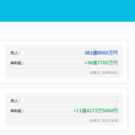
383億8000万円
売上：
36億7700万円
純利益：
決算日: 2018/03/31
-
売上：
11億4173万5000円
純利益：
決算日: 2017/11/30