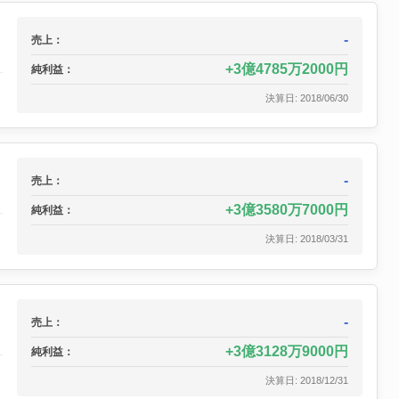
-
売上：
3億4785万2000円
純利益：
決算日: 2018/06/30
-
売上：
3億3580万7000円
純利益：
決算日: 2018/03/31
-
売上：
3億3128万9000円
純利益：
決算日: 2018/12/31