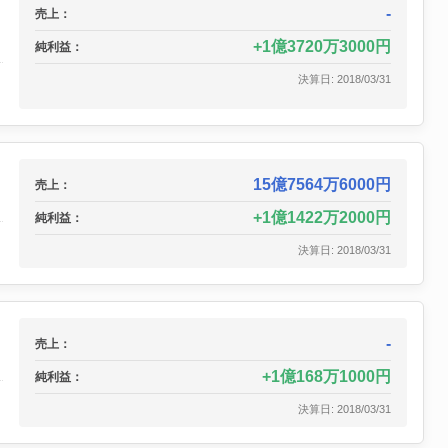
-
売上：
1億3720万3000円
純利益：
決算日: 2018/03/31
15億7564万6000円
売上：
1億1422万2000円
純利益：
決算日: 2018/03/31
-
売上：
1億168万1000円
純利益：
決算日: 2018/03/31