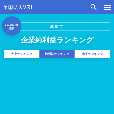
2019/11/05
高知市
更新
企業純利益ランキング
売上ランキング
純利益ランキング
赤字ランキング