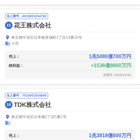
法人番号：4010001034760
花王株式会社
15
東京都中央区日本橋茅場町1丁目14番10号
小売
1兆5080億700万円
売上：
1536億9800万円
純利益：
決算日: 2018/12/31
法人番号：7010001034849
TDK株式会社
16
東京都中央区日本橋2丁目5番1号
-
1兆3818億600万円
売上：