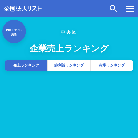
2019/11/05
中央区
更新
企業売上ランキング
売上ランキング
純利益ランキング
赤字ランキング