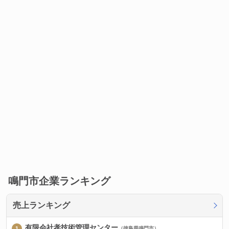
鳴門市企業ランキング
売上ランキング
有限会社孝技術管理センター
（徳島県鳴門市）