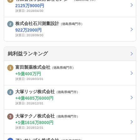
2125万9000円
決算日: 2018/04/30
株式会社石川測量設計
（徳島県鳴門市）
922万2000円
決算日: 2018/09/30
純利益ランキング
富田製薬株式会社
（徳島県鳴門市）
5億400万円
決算日: 2018/03/31
大塚リッジ株式会社
（徳島県鳴門市）
4億4685万6000円
決算日: 2018/12/31
大塚テクノ株式会社
（徳島県鳴門市）
1億1616万8000円
決算日: 2018/12/31