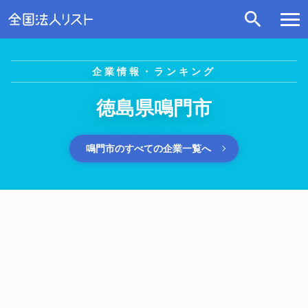
企業情報・ランキング
徳島県鳴門市
鳴門市のすべての企業一覧へ