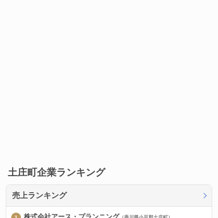
土庄町企業ランキング
売上ランキング
株式会社アース・プランニング
（香川県小豆郡土庄町）