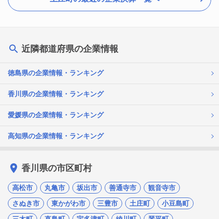
近隣都道府県の企業情報
徳島県の企業情報・ランキング
香川県の企業情報・ランキング
愛媛県の企業情報・ランキング
高知県の企業情報・ランキング
香川県の市区町村
高松市
丸亀市
坂出市
善通寺市
観音寺市
さぬき市
東かがわ市
三豊市
土庄町
小豆島町