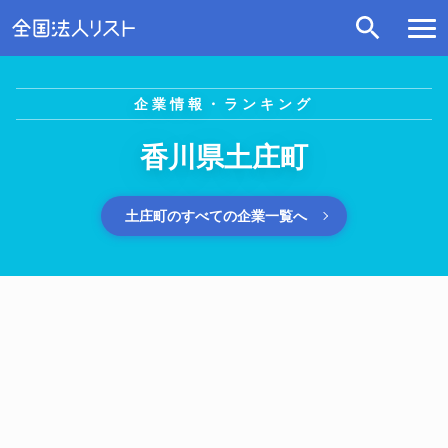
企業情報・ランキング
香川県土庄町
土庄町のすべての企業一覧へ