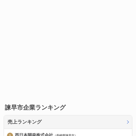
諫早市企業ランキング
売上ランキング
西日本開発株式会社
（長崎県諫早市）