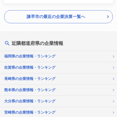
諫早市の最近の企業決算一覧へ
近隣都道府県の企業情報
福岡県の企業情報・ランキング
佐賀県の企業情報・ランキング
長崎県の企業情報・ランキング
熊本県の企業情報・ランキング
大分県の企業情報・ランキング
宮崎県の企業情報・ランキング