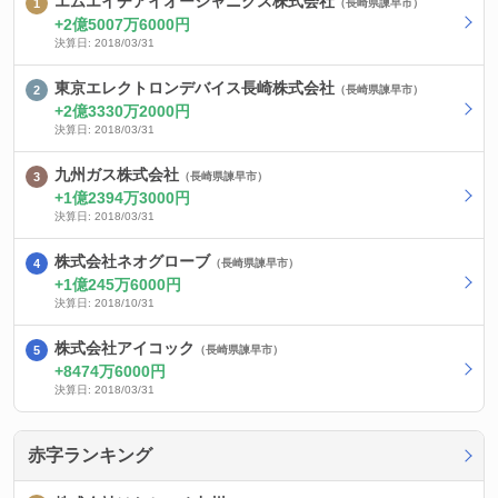
エムエイチアイオーシャニクス株式会社
（長崎県諫早市）
2億5007万6000円
決算日: 2018/03/31
東京エレクトロンデバイス長崎株式会社
（長崎県諫早市）
2億3330万2000円
決算日: 2018/03/31
九州ガス株式会社
（長崎県諫早市）
1億2394万3000円
決算日: 2018/03/31
株式会社ネオグローブ
（長崎県諫早市）
1億245万6000円
決算日: 2018/10/31
株式会社アイコック
（長崎県諫早市）
8474万6000円
決算日: 2018/03/31
赤字ランキング