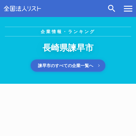
企業情報・ランキング
長崎県諫早市
諫早市のすべての企業一覧へ