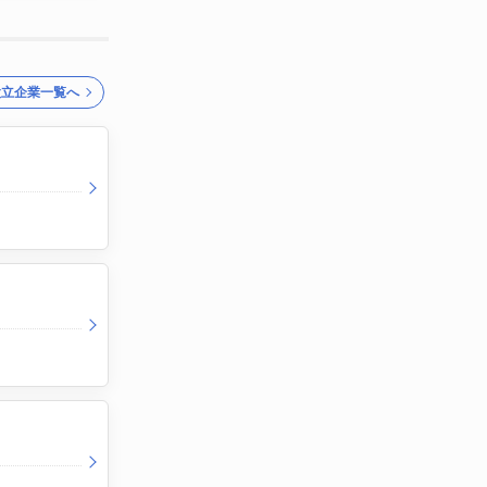
設立企業一覧へ