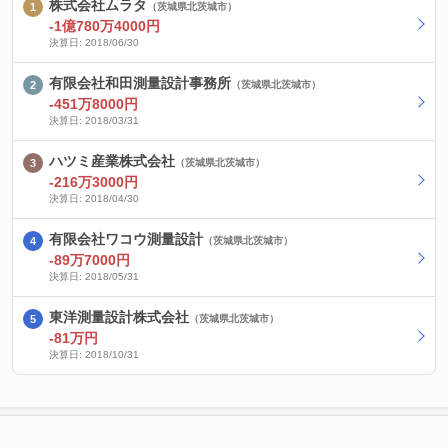
株式会社ムラタ
（茨城県北茨城市）
-1億780万4000円
決算日: 2018/06/30
有限会社和田測量設計事務所
（茨城県北茨城市）
-451万8000円
決算日: 2018/03/31
ハツミ産業株式会社
（茨城県北茨城市）
-216万3000円
決算日: 2018/04/30
有限会社ワコウ測量設計
（茨城県北茨城市）
-89万7000円
決算日: 2018/05/31
東洋測量設計株式会社
（茨城県北茨城市）
-81万円
決算日: 2018/10/31