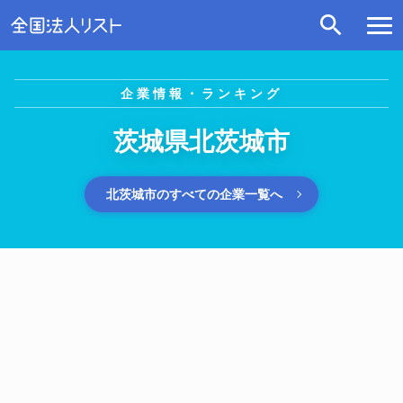
企業情報・ランキング
茨城県北茨城市
北茨城市のすべての企業一覧へ