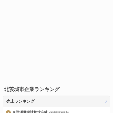
北茨城市企業ランキング
売上ランキング
東洋測量設計株式会社
（茨城県北茨城市）