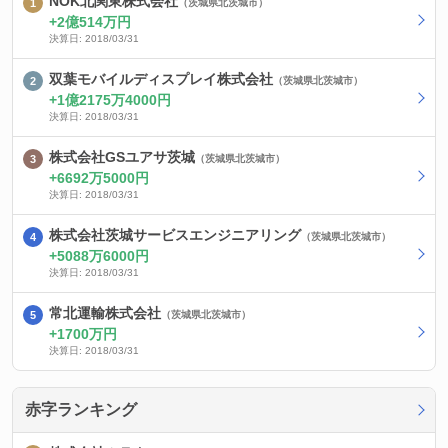
NOK北関東株式会社
（茨城県北茨城市）
2億514万円
決算日: 2018/03/31
双葉モバイルディスプレイ株式会社
（茨城県北茨城市）
1億2175万4000円
決算日: 2018/03/31
株式会社GSユアサ茨城
（茨城県北茨城市）
6692万5000円
決算日: 2018/03/31
株式会社茨城サービスエンジニアリング
（茨城県北茨城市）
5088万6000円
決算日: 2018/03/31
常北運輸株式会社
（茨城県北茨城市）
1700万円
決算日: 2018/03/31
赤字ランキング