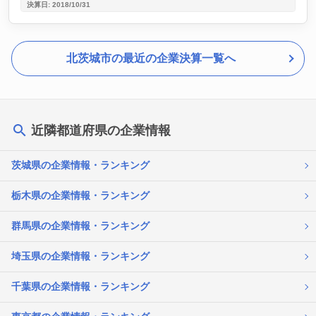
決算日: 2018/10/31
北茨城市の最近の企業決算一覧へ
近隣都道府県の企業情報
茨城県の企業情報・ランキング
栃木県の企業情報・ランキング
群馬県の企業情報・ランキング
埼玉県の企業情報・ランキング
千葉県の企業情報・ランキング