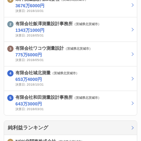
3676万6000円
決算日: 2018/10/31
有限会社飯澤測量設計事務所
（茨城県北茨城市）
1343万1000円
決算日: 2018/05/31
有限会社ワコウ測量設計
（茨城県北茨城市）
775万6000円
決算日: 2018/05/31
有限会社城北測量
（茨城県北茨城市）
653万4000円
決算日: 2018/10/31
有限会社和田測量設計事務所
（茨城県北茨城市）
643万3000円
決算日: 2018/03/31
純利益ランキング