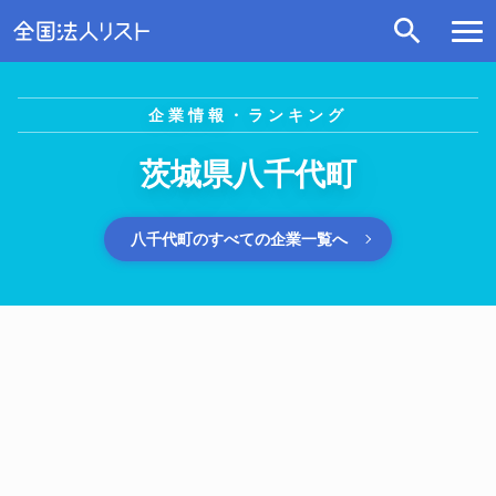
企業情報・ランキング
茨城県八千代町
八千代町のすべての企業一覧へ