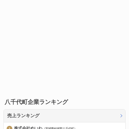
八千代町企業ランキング
売上ランキング
株式会社めいわ
（茨城県結城郡八千代町）