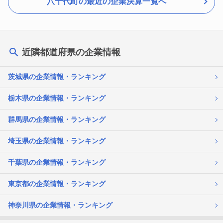
八千代町の最近の企業決算一覧へ
近隣都道府県の企業情報
茨城県の企業情報・ランキング
栃木県の企業情報・ランキング
群馬県の企業情報・ランキング
埼玉県の企業情報・ランキング
千葉県の企業情報・ランキング
東京都の企業情報・ランキング
神奈川県の企業情報・ランキング