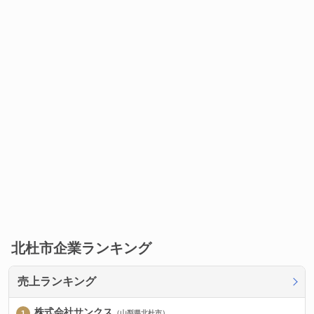
北杜市企業ランキング
売上ランキング
株式会社サンクス
（山梨県北杜市）