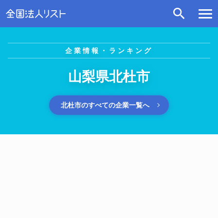
企業情報・ランキング
山梨県北杜市
北杜市のすべての企業一覧へ