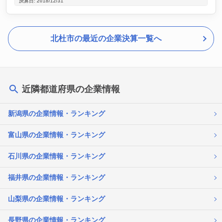
決算日: 2018/12/31
北杜市の最近の企業決算一覧へ
近隣都道府県の企業情報
新潟県の企業情報・ランキング
富山県の企業情報・ランキング
石川県の企業情報・ランキング
福井県の企業情報・ランキング
山梨県の企業情報・ランキング
長野県の企業情報・ランキング