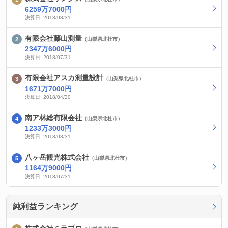
6259万7000円
決算日: 2018/08/31
有限会社藤山測量
（山梨県北杜市）
2347万6000円
決算日: 2018/07/31
有限会社アスカ測量設計
（山梨県北杜市）
1671万7000円
決算日: 2018/04/30
南ア林総有限会社
（山梨県北杜市）
1233万3000円
決算日: 2018/03/31
八ヶ岳観光株式会社
（山梨県北杜市）
1164万9000円
決算日: 2018/07/31
純利益ランキング