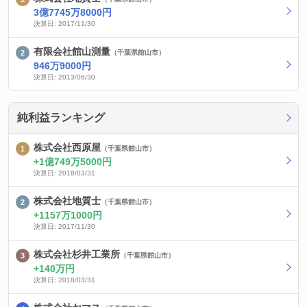
3億7745万8000円
決算日: 2017/11/30
有限会社館山測量
（千葉県館山市）
946万9000円
決算日: 2013/06/30
純利益ランキング
株式会社西原屋
（千葉県館山市）
1億749万5000円
決算日: 2018/03/31
株式会社地質士
（千葉県館山市）
1157万1000円
決算日: 2017/11/30
株式会社杉井工業所
（千葉県館山市）
140万円
決算日: 2018/03/31