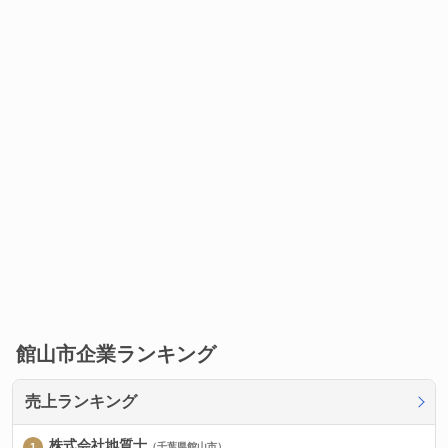
館山市企業ランキング
売上ランキング
株式会社地質士
（千葉県館山市）