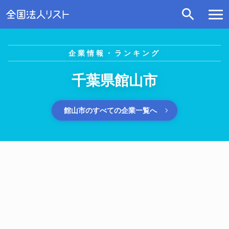
企業情報・ランキング
千葉県館山市
館山市のすべての企業一覧へ