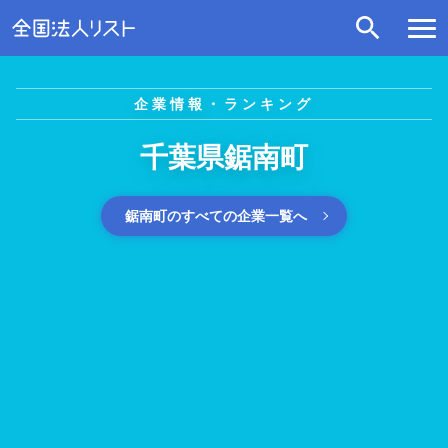
企業情報・ランキング
千葉県鋸南町
鋸南町のすべての企業一覧へ