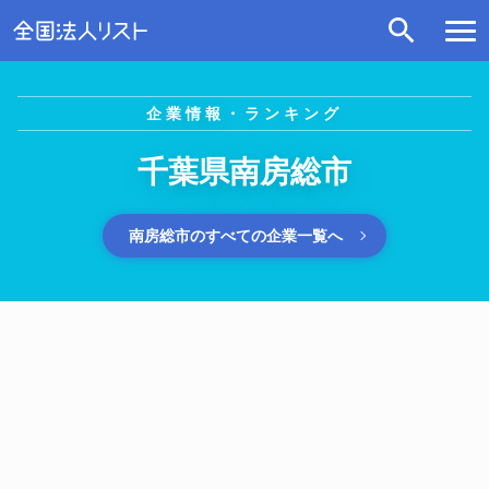
企業情報・ランキング
千葉県南房総市
南房総市のすべての企業一覧へ