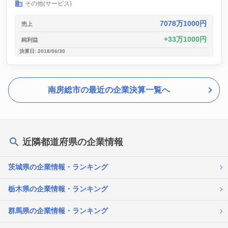
その他(サービス)
7078万1000円
売上
33万1000円
純利益
決算日: 2018/06/30
南房総市の最近の企業決算一覧へ
近隣都道府県の企業情報
茨城県の企業情報・ランキング
栃木県の企業情報・ランキング
群馬県の企業情報・ランキング