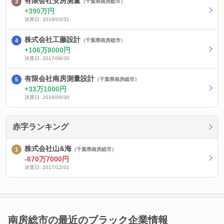
有限会社安房測量
（千葉県南房総市）
390万円
決算日: 2018/03/31
株式会社工藤設計
（千葉県南房総市）
106万8000円
決算日: 2017/06/30
有限会社南房測量設計
（千葉県南房総市）
33万1000円
決算日: 2018/06/30
赤字ランキング
株式会社山&海
（千葉県南房総市）
-670万7000円
決算日: 2017/12/31
南房総市の最近のブラック企業情報