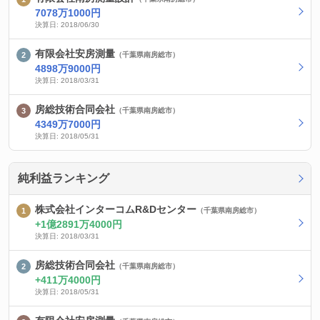
7078万1000円
決算日: 2018/06/30
有限会社安房測量
（千葉県南房総市）
4898万9000円
決算日: 2018/03/31
房総技術合同会社
（千葉県南房総市）
4349万7000円
決算日: 2018/05/31
純利益ランキング
株式会社インターコムR&Dセンター
（千葉県南房総市）
1億2891万4000円
決算日: 2018/03/31
房総技術合同会社
（千葉県南房総市）
411万4000円
決算日: 2018/05/31