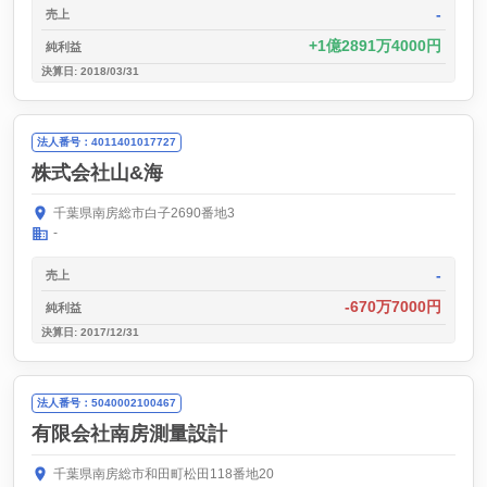
-
売上
1億2891万4000円
純利益
決算日: 2018/03/31
法人番号：4011401017727
株式会社山&海
千葉県南房総市白子2690番地3
-
-
売上
-670万7000円
純利益
決算日: 2017/12/31
法人番号：5040002100467
有限会社南房測量設計
千葉県南房総市和田町松田118番地20